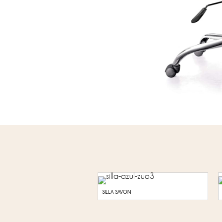
SILLA SAVON