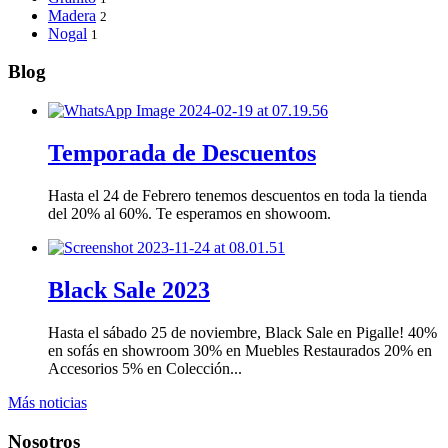
Madera
2
Nogal
1
Blog
Temporada de Descuentos
Hasta el 24 de Febrero tenemos descuentos en toda la tienda
del 20% al 60%. Te esperamos en showoom.
Black Sale 2023
Hasta el sábado 25 de noviembre, Black Sale en Pigalle! 40%
en sofás en showroom 30% en Muebles Restaurados 20% en
Accesorios 5% en Colección...
Más noticias
Nosotros