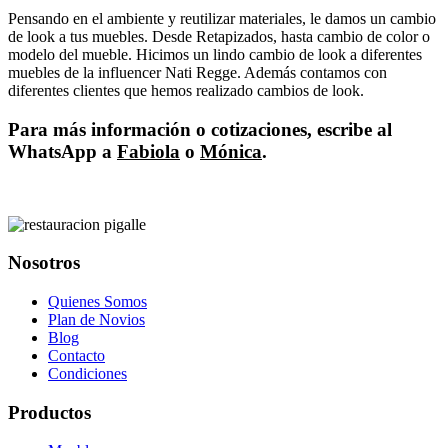
Pensando en el ambiente y reutilizar materiales, le damos un cambio
de look a tus muebles. Desde Retapizados, hasta cambio de color o
modelo del mueble. Hicimos un lindo cambio de look a diferentes
muebles de la influencer Nati Regge. Además contamos con
diferentes clientes que hemos realizado cambios de look.
Para más información o cotizaciones, escribe al
WhatsApp a
Fabiola
o
Mónica
.
Nosotros
Quienes Somos
Plan de Novios
Blog
Contacto
Condiciones
Productos