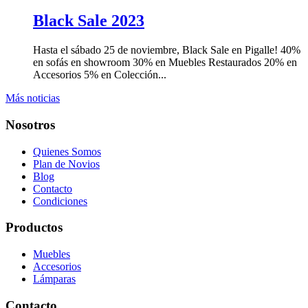
Black Sale 2023
Hasta el sábado 25 de noviembre, Black Sale en Pigalle! 40%
en sofás en showroom 30% en Muebles Restaurados 20% en
Accesorios 5% en Colección...
Más noticias
Nosotros
Quienes Somos
Plan de Novios
Blog
Contacto
Condiciones
Productos
Muebles
Accesorios
Lámparas
Contacto