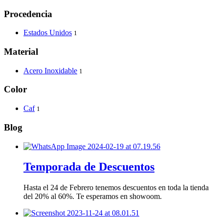
Procedencia
Estados Unidos
1
Material
Acero Inoxidable
1
Color
Caf
1
Blog
Temporada de Descuentos
Hasta el 24 de Febrero tenemos descuentos en toda la tienda
del 20% al 60%. Te esperamos en showoom.