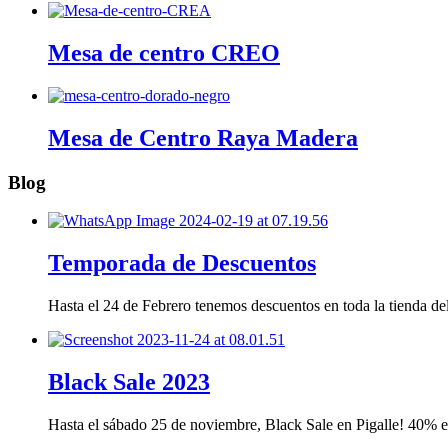
Mesa de centro CREO
Mesa de Centro Raya Madera
Blog
Temporada de Descuentos
Hasta el 24 de Febrero tenemos descuentos en toda la tienda 
Black Sale 2023
Hasta el sábado 25 de noviembre, Black Sale en Pigalle! 40%