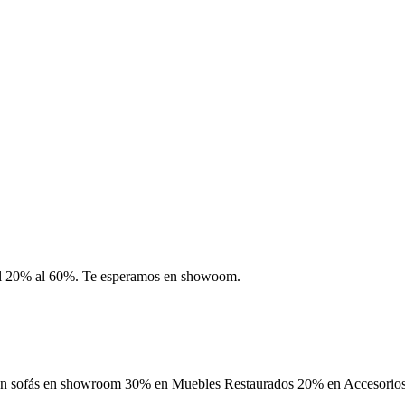
del 20% al 60%. Te esperamos en showoom.
 en sofás en showroom 30% en Muebles Restaurados 20% en Accesorios