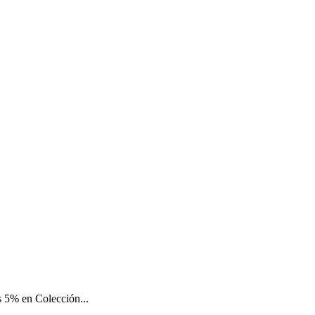
 5% en Colección...