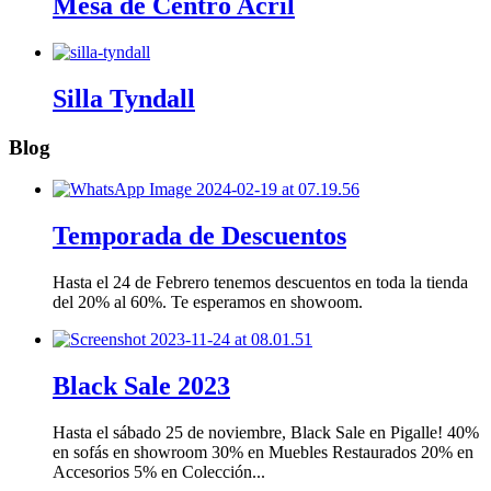
Mesa de Centro Acril
Silla Tyndall
Blog
Temporada de Descuentos
Hasta el 24 de Febrero tenemos descuentos en toda la tienda
del 20% al 60%. Te esperamos en showoom.
Black Sale 2023
Hasta el sábado 25 de noviembre, Black Sale en Pigalle! 40%
en sofás en showroom 30% en Muebles Restaurados 20% en
Accesorios 5% en Colección...