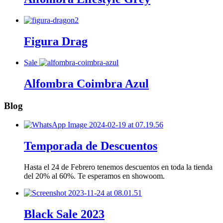
Figura Drag
Sale
Alfombra Coimbra Azul
Blog
Temporada de Descuentos
Hasta el 24 de Febrero tenemos descuentos en toda la tienda
del 20% al 60%. Te esperamos en showoom.
Black Sale 2023