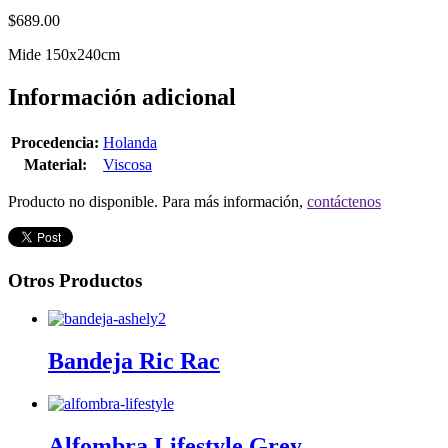
$689.00
Mide 150x240cm
Información adicional
Procedencia:
Holanda
Material:
Viscosa
Producto no disponible. Para más información,
contáctenos
Otros Productos
Bandeja Ric Rac
Alfombra Lifestyle Grey