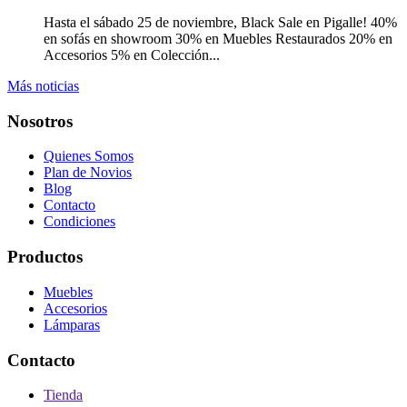
Hasta el sábado 25 de noviembre, Black Sale en Pigalle! 40%
en sofás en showroom 30% en Muebles Restaurados 20% en
Accesorios 5% en Colección...
Más noticias
Nosotros
Quienes Somos
Plan de Novios
Blog
Contacto
Condiciones
Productos
Muebles
Accesorios
Lámparas
Contacto
Tienda