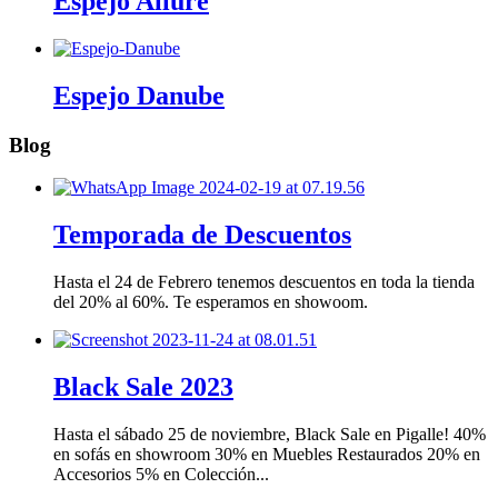
Espejo Allure
Espejo Danube
Blog
Temporada de Descuentos
Hasta el 24 de Febrero tenemos descuentos en toda la tienda
del 20% al 60%. Te esperamos en showoom.
Black Sale 2023
Hasta el sábado 25 de noviembre, Black Sale en Pigalle! 40%
en sofás en showroom 30% en Muebles Restaurados 20% en
Accesorios 5% en Colección...