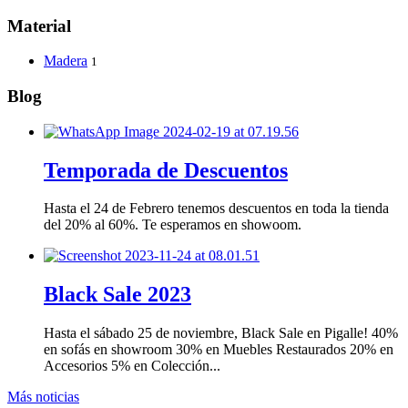
Material
Madera
1
Blog
Temporada de Descuentos
Hasta el 24 de Febrero tenemos descuentos en toda la tienda
del 20% al 60%. Te esperamos en showoom.
Black Sale 2023
Hasta el sábado 25 de noviembre, Black Sale en Pigalle! 40%
en sofás en showroom 30% en Muebles Restaurados 20% en
Accesorios 5% en Colección...
Más noticias