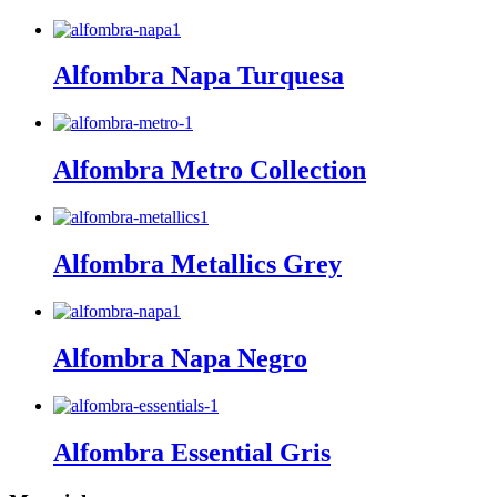
Alfombra Napa Turquesa
Alfombra Metro Collection
Alfombra Metallics Grey
Alfombra Napa Negro
Alfombra Essential Gris