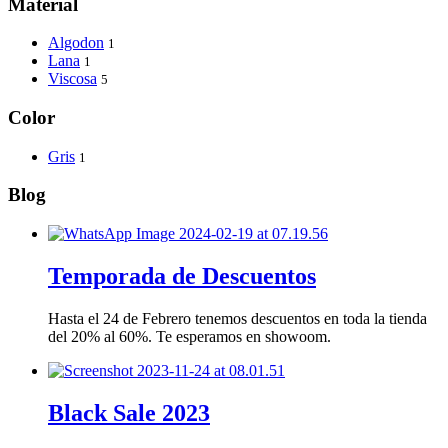
Material
Algodon
1
Lana
1
Viscosa
5
Color
Gris
1
Blog
Temporada de Descuentos
Hasta el 24 de Febrero tenemos descuentos en toda la tienda
del 20% al 60%. Te esperamos en showoom.
Black Sale 2023