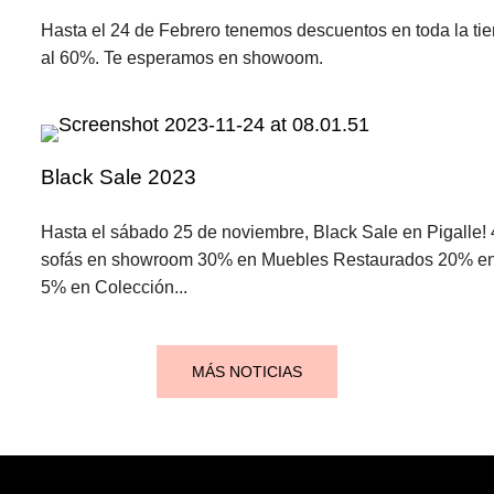
Hasta el 24 de Febrero tenemos descuentos en toda la ti
al 60%. Te esperamos en showoom.
Black Sale 2023
Hasta el sábado 25 de noviembre, Black Sale en Pigalle!
sofás en showroom 30% en Muebles Restaurados 20% en
5% en Colección...
MÁS NOTICIAS