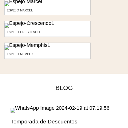
ESPEJO MARCEL
ESPEJO CRESCENDO
ESPEJO MEMPHIS
BLOG
Temporada de Descuentos