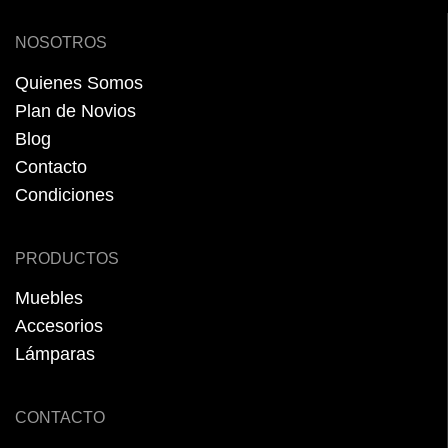
NOSOTROS
Quienes Somos
Plan de Novios
Blog
Contacto
Condiciones
PRODUCTOS
Muebles
Accesorios
Lámparas
CONTACTO