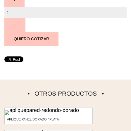
QUIERO COTIZAR
OTROS PRODUCTOS
APLIQUE PANEL DORADO / PLATA