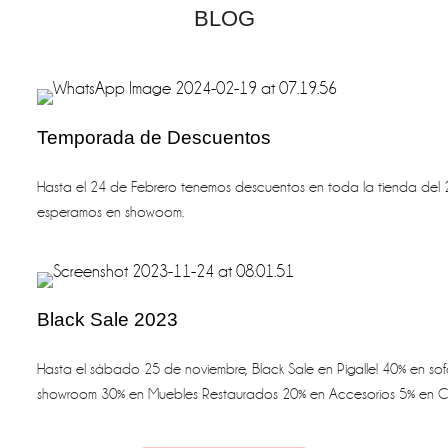
BLOG
Temporada de Descuentos
Hasta el 24 de Febrero tenemos descuentos en toda la tienda del 
esperamos en showoom.
Black Sale 2023
Hasta el sábado 25 de noviembre, Black Sale en Pigalle! 40% en sof
showroom 30% en Muebles Restaurados 20% en Accesorios 5% en Co