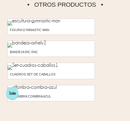
OTROS PRODUCTOS
FIGURA GYMNASTIC MAN
BANDEJA RIC RAC
CUADROS SET DE CABALLOS
Sale
ALFOMBRA COIMBRA AZUL