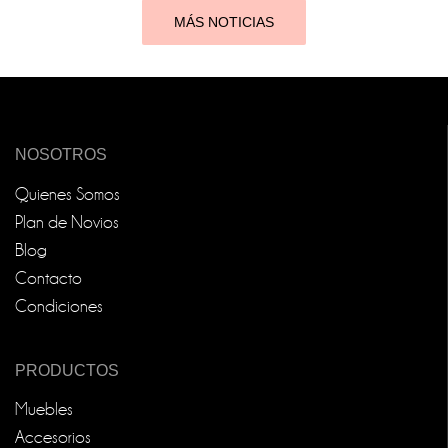
MÁS NOTICIAS
NOSOTROS
Quienes Somos
Plan de Novios
Blog
Contacto
Condiciones
PRODUCTOS
Muebles
Accesorios