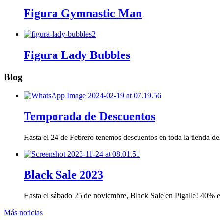
Figura Gymnastic Man
Figura Lady Bubbles
Blog
Temporada de Descuentos
Hasta el 24 de Febrero tenemos descuentos en toda la tienda 
Black Sale 2023
Hasta el sábado 25 de noviembre, Black Sale en Pigalle! 40%
Más noticias