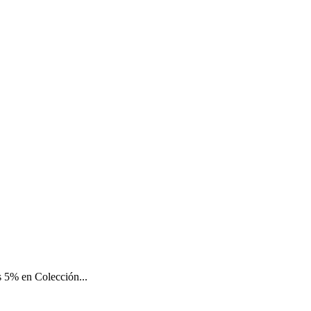
 5% en Colección...