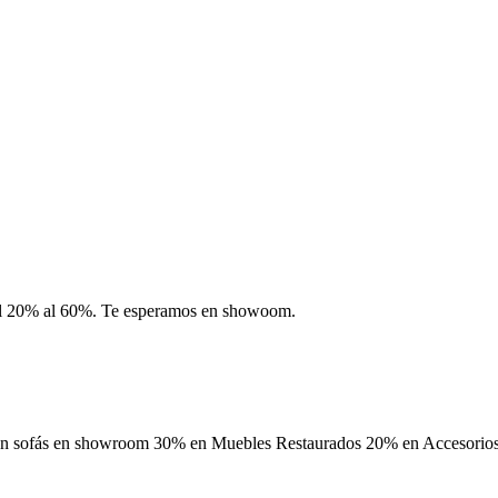
del 20% al 60%. Te esperamos en showoom.
 en sofás en showroom 30% en Muebles Restaurados 20% en Accesorios