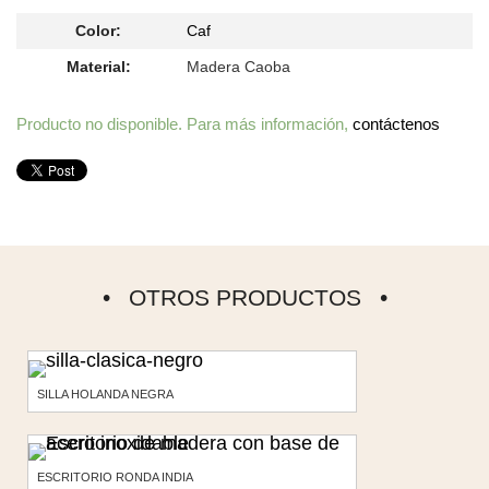
Color:
Caf
Material:
Madera Caoba
Producto no disponible. Para más información,
contáctenos
OTROS PRODUCTOS
SILLA HOLANDA NEGRA
ESCRITORIO RONDA INDIA