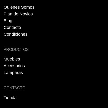
Quienes Somos
Plan de Novios
Blog
Contacto
Condiciones
PRODUCTOS
Muebles
Accesorios
Lámparas
CONTACTO
Tienda