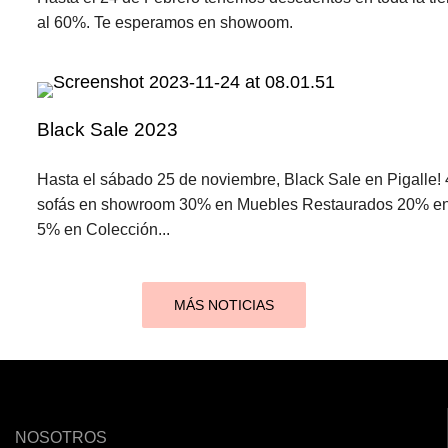
al 60%. Te esperamos en showoom.
Black Sale 2023
Hasta el sábado 25 de noviembre, Black Sale en Pigalle!
sofás en showroom 30% en Muebles Restaurados 20% en
5% en Colección...
MÁS NOTICIAS
NOSOTROS