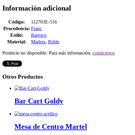
Información adicional
Código:
112703E-516
Procedencia:
Franc
Estilo:
Barroco
Material:
Madera
,
Roble
Producto no disponible. Para más información,
contáctenos
Otros Productos
Bar Cart Goldy
Mesa de Centro Martel