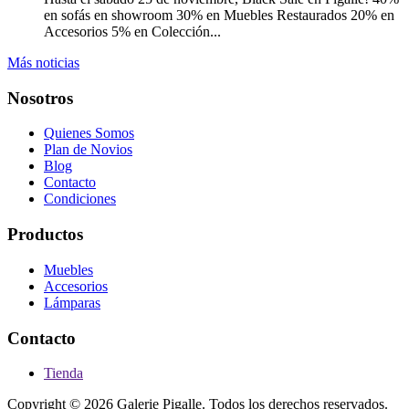
en sofás en showroom 30% en Muebles Restaurados 20% en
Accesorios 5% en Colección...
Más noticias
Nosotros
Quienes Somos
Plan de Novios
Blog
Contacto
Condiciones
Productos
Muebles
Accesorios
Lámparas
Contacto
Tienda
Copyright © 2026 Galerie Pigalle. Todos los derechos reservados.