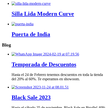
Silla Lida Modern Curve
Puerta de India
Blog
Temporada de Descuentos
Hasta el 24 de Febrero tenemos descuentos en toda la tienda
del 20% al 60%. Te esperamos en showoom.
Black Sale 2023
Hasta el sábado 25 de noviembre, Black Sale en Pigalle! 40%