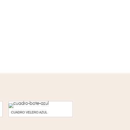
CUADRO VELERO AZUL