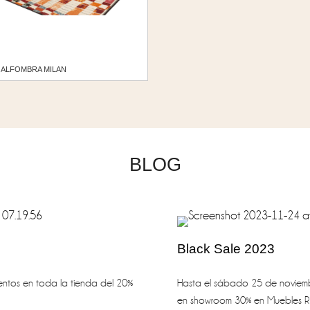
ALFOMBRA MILAN
BLOG
Black Sale 2023
ntos en toda la tienda del 20%
Hasta el sábado 25 de noviembr
en showroom 30% en Muebles R