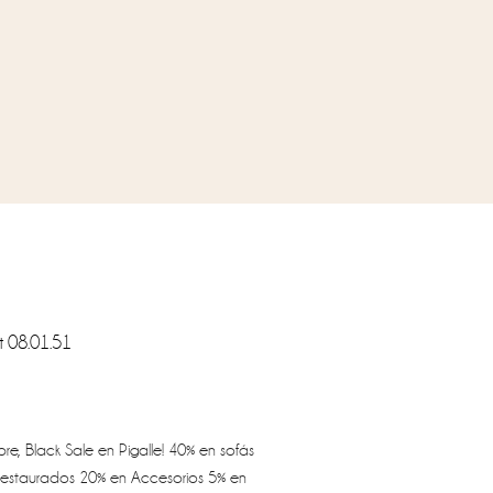
e, Black Sale en Pigalle! 40% en sofás
estaurados 20% en Accesorios 5% en