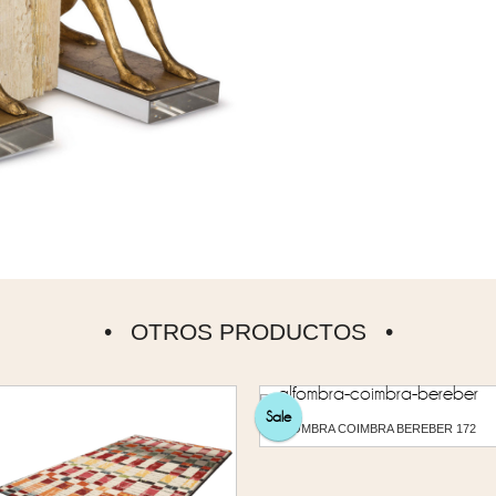
OTROS PRODUCTOS
Sale
ALFOMBRA COIMBRA BEREBER 172