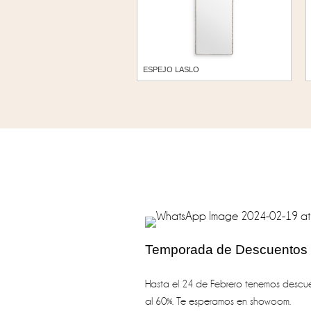
ESPEJO LASLO
Temporada de Descuentos
Hasta el 24 de Febrero tenemos descue
al 60%. Te esperamos en showoom.