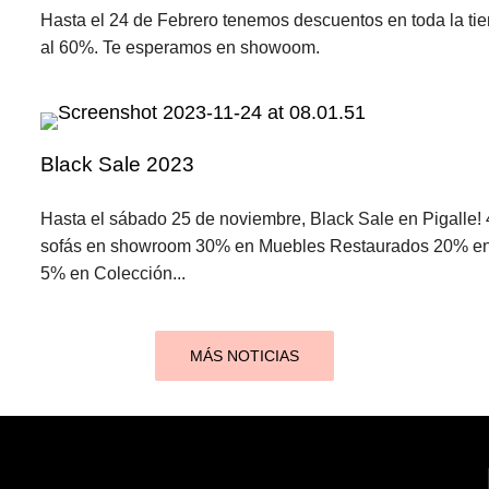
Hasta el 24 de Febrero tenemos descuentos en toda la ti
al 60%. Te esperamos en showoom.
Black Sale 2023
Hasta el sábado 25 de noviembre, Black Sale en Pigalle!
sofás en showroom 30% en Muebles Restaurados 20% en
5% en Colección...
MÁS NOTICIAS