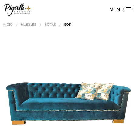
MENÚ
INICIO
MUEBLES
SOFÁS
SOF