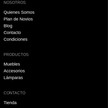
NOSOTROS
Quienes Somos
Plan de Novios
Blog
Contacto
Condiciones
PRODUCTOS
Muebles
Accesorios
Lámparas
CONTACTO
Tienda