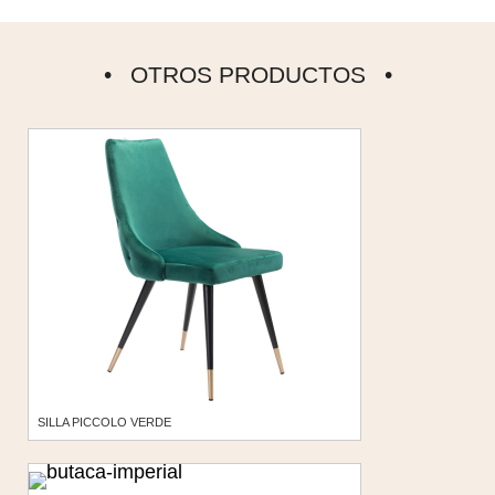
OTROS PRODUCTOS
SILLA PICCOLO VERDE