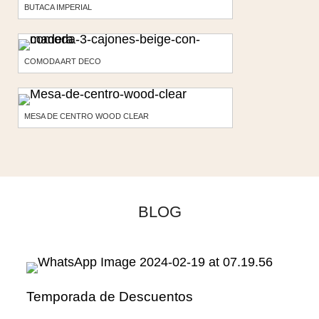
BUTACA IMPERIAL
COMODA ART DECO
MESA DE CENTRO WOOD CLEAR
BLOG
Temporada de Descuentos