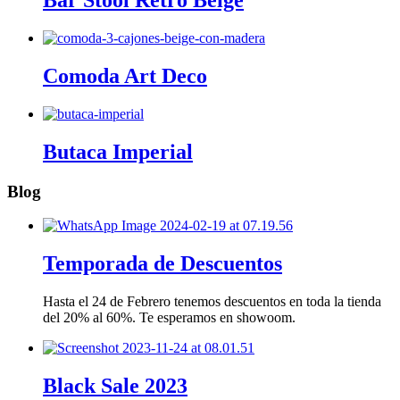
Bar Stool Retro Beige
Comoda Art Deco
Butaca Imperial
Blog
Temporada de Descuentos
Hasta el 24 de Febrero tenemos descuentos en toda la tienda
del 20% al 60%. Te esperamos en showoom.
Black Sale 2023