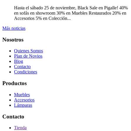
Hasta el sábado 25 de noviembre, Black Sale en Pigalle! 40%
en sofás en showroom 30% en Muebles Restaurados 20% en
Accesorios 5% en Colección...
Más noticias
Nosotros
Quienes Somos
Plan de Novios
Blog
Contacto
Condiciones
Productos
Muebles
Accesorios
Lámparas
Contacto
Tienda