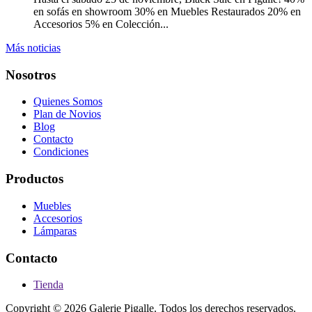
en sofás en showroom 30% en Muebles Restaurados 20% en
Accesorios 5% en Colección...
Más noticias
Nosotros
Quienes Somos
Plan de Novios
Blog
Contacto
Condiciones
Productos
Muebles
Accesorios
Lámparas
Contacto
Tienda
Copyright © 2026 Galerie Pigalle. Todos los derechos reservados.