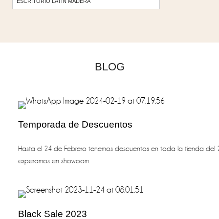
ESCRITORIO LATIN MADERA
BLOG
Temporada de Descuentos
Hasta el 24 de Febrero tenemos descuentos en toda la tienda del 
esperamos en showoom.
Black Sale 2023