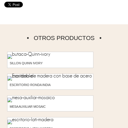
OTROS PRODUCTOS
SILLON QUINN IVORY
ESCRITORIO RONDA INDIA
MESA AUXILIAR MOSAIC