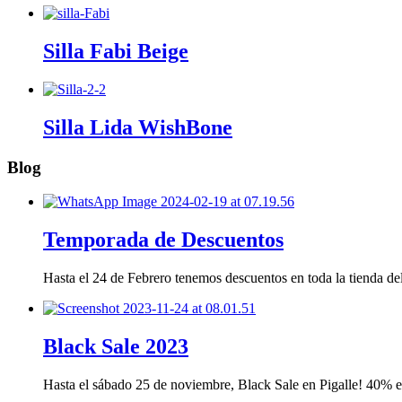
Silla Fabi Beige
Silla Lida WishBone
Blog
Temporada de Descuentos
Hasta el 24 de Febrero tenemos descuentos en toda la tienda 
Black Sale 2023
Hasta el sábado 25 de noviembre, Black Sale en Pigalle! 40%