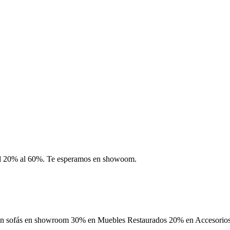
del 20% al 60%. Te esperamos en showoom.
 en sofás en showroom 30% en Muebles Restaurados 20% en Accesorios