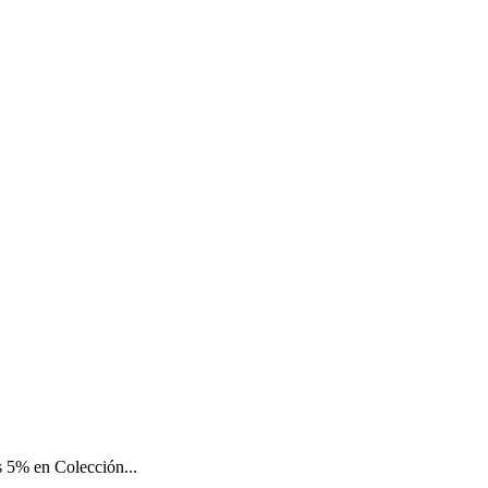
 5% en Colección...