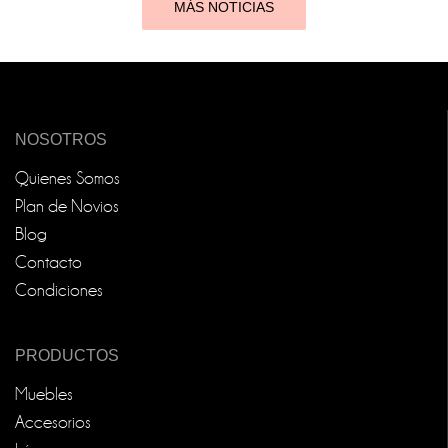
MÁS NOTICIAS
NOSOTROS
Quienes Somos
Plan de Novios
Blog
Contacto
Condiciones
PRODUCTOS
Muebles
Accesorios