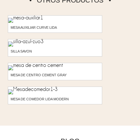
OTROS PRODUCTOS
MESA AUXILIAR CURVE LIDA
SILLA SAVON
MESA DE CENTRO CEMENT GRAY
MESA DE COMEDOR LIDA MODERN