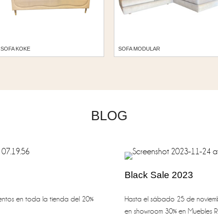
SOFA KOKE
SOFA MODULAR
BLOG
Black Sale 2023
ntos en toda la tienda del 20%
Hasta el sábado 25 de noviembr
en showroom 30% en Muebles R