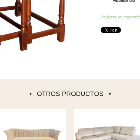
Procedencia:
Producto no disponible
OTROS PRODUCTOS