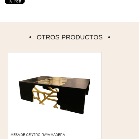
OTROS PRODUCTOS
MESA DE CENTRO RAYA MADERA