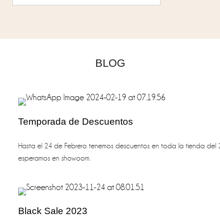
BLOG
Temporada de Descuentos
Hasta el 24 de Febrero tenemos descuentos en toda la tienda del 
esperamos en showoom.
Black Sale 2023