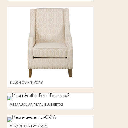
SILLON QUINN IVORY
MESA AUXILIAR PEARL BLUE SETX2
MESA DE CENTRO CREO