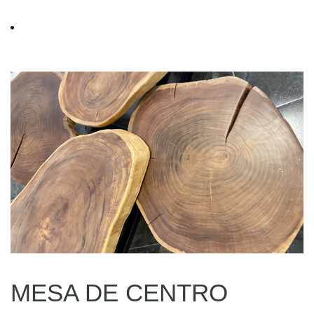
MESA DE CENTRO