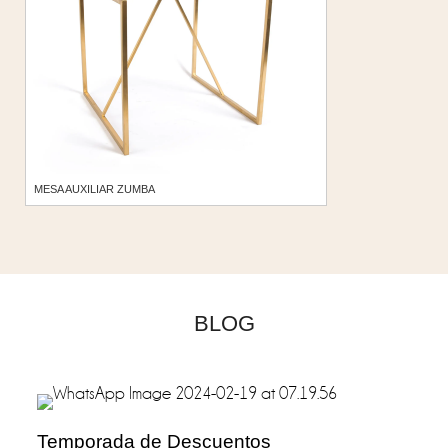
MESA AUXILIAR ZUMBA
BLOG
Temporada de Descuentos