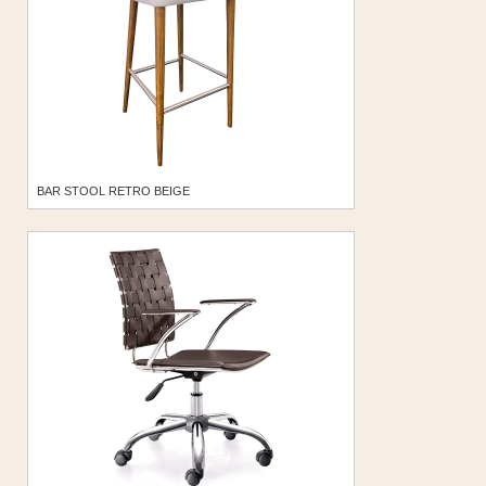
BAR STOOL RETRO BEIGE