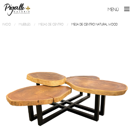
MENÚ
INICIO
MUEBLES
MESAS DE CENTRO
MESA DE CENTRO NATURAL WOOD