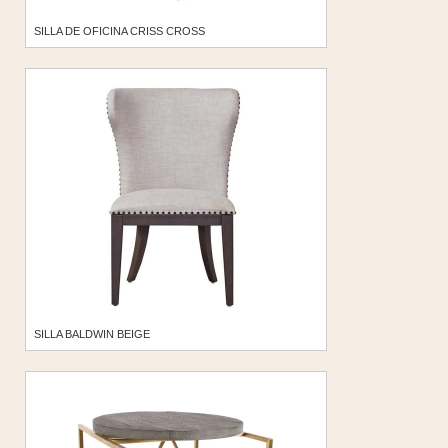
SILLA DE OFICINA CRISS CROSS
SILLA BALDWIN BEIGE