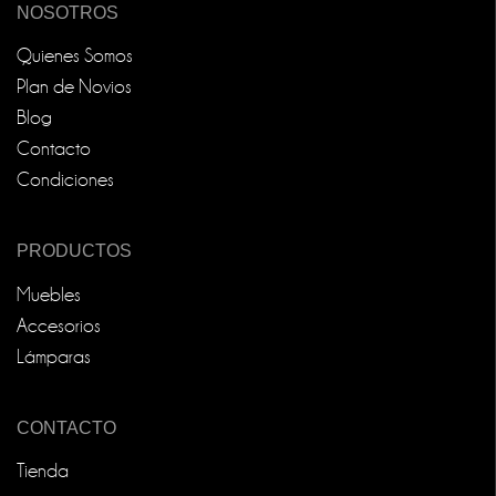
NOSOTROS
Quienes Somos
Plan de Novios
Blog
Contacto
Condiciones
PRODUCTOS
Muebles
Accesorios
Lámparas
CONTACTO
Tienda