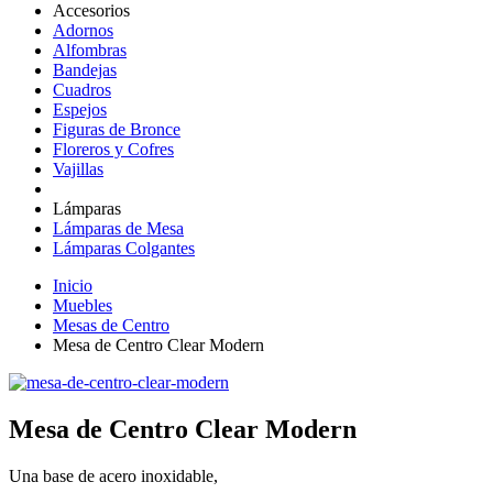
Accesorios
Adornos
Alfombras
Bandejas
Cuadros
Espejos
Figuras de Bronce
Floreros y Cofres
Vajillas
Lámparas
Lámparas de Mesa
Lámparas Colgantes
Inicio
Muebles
Mesas de Centro
Mesa de Centro Clear Modern
Mesa de Centro Clear Modern
Una base de acero inoxidable,