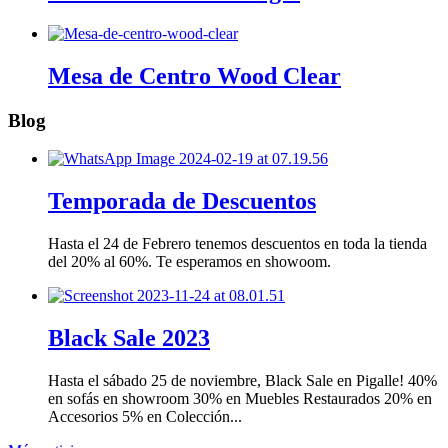
Mesa de Centro Wood Clear
Blog
Temporada de Descuentos
Hasta el 24 de Febrero tenemos descuentos en toda la tienda
del 20% al 60%. Te esperamos en showoom.
Black Sale 2023
Hasta el sábado 25 de noviembre, Black Sale en Pigalle! 40%
en sofás en showroom 30% en Muebles Restaurados 20% en
Accesorios 5% en Colección...