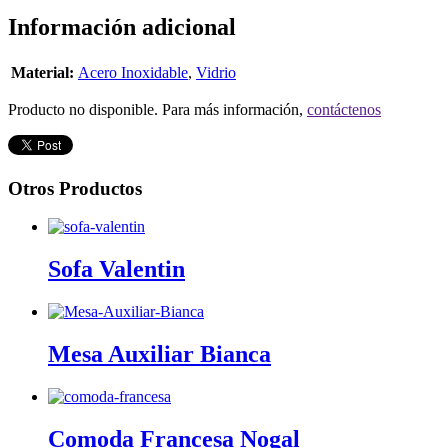
Información adicional
Material:
Acero Inoxidable
,
Vidrio
Producto no disponible. Para más información,
contáctenos
Otros Productos
Sofa Valentin
Mesa Auxiliar Bianca
Comoda Francesa Nogal