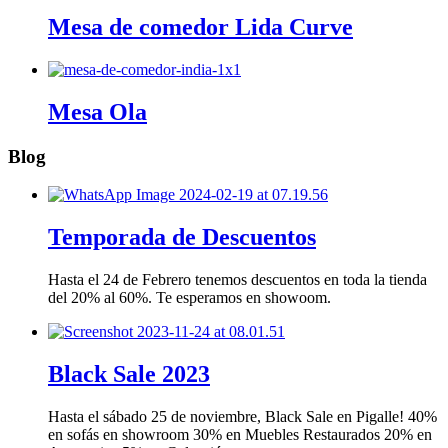
Mesa de comedor Lida Curve
Mesa Ola
Blog
Temporada de Descuentos
Hasta el 24 de Febrero tenemos descuentos en toda la tienda
del 20% al 60%. Te esperamos en showoom.
Black Sale 2023
Hasta el sábado 25 de noviembre, Black Sale en Pigalle! 40%
en sofás en showroom 30% en Muebles Restaurados 20% en