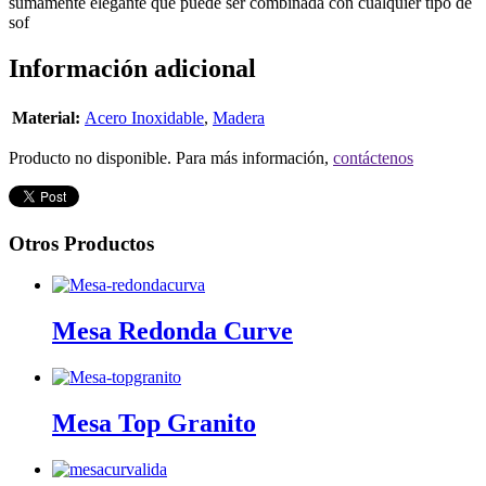
sumamente elegante que puede ser combinada con cualquier tipo de
sof
Información adicional
Material:
Acero Inoxidable
,
Madera
Producto no disponible. Para más información,
contáctenos
Otros Productos
Mesa Redonda Curve
Mesa Top Granito