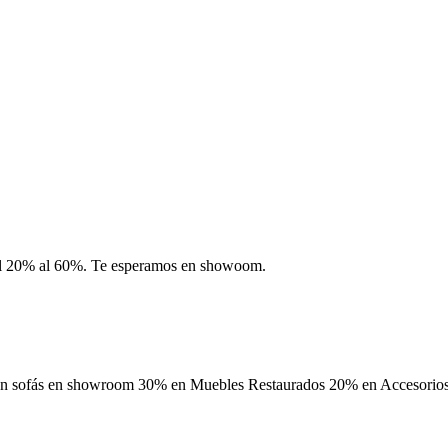
del 20% al 60%. Te esperamos en showoom.
 en sofás en showroom 30% en Muebles Restaurados 20% en Accesorios