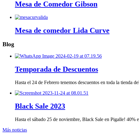
Mesa de Comedor Gibson
Mesa de comedor Lida Curve
Blog
Temporada de Descuentos
Hasta el 24 de Febrero tenemos descuentos en toda la tienda 
Black Sale 2023
Hasta el sábado 25 de noviembre, Black Sale en Pigalle! 40%
Más noticias