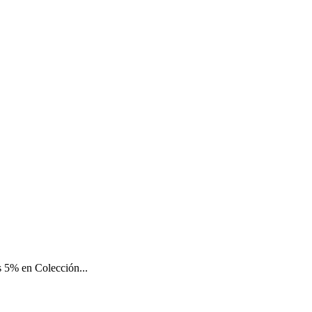
 5% en Colección...