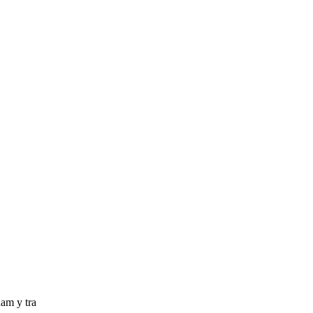
ham y tra