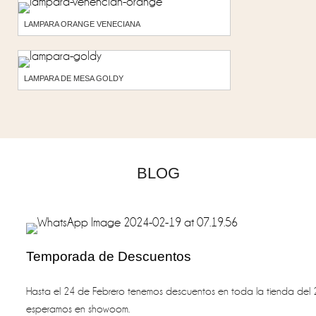
LAMPARA ORANGE VENECIANA
LAMPARA DE MESA GOLDY
BLOG
Temporada de Descuentos
Hasta el 24 de Febrero tenemos descuentos en toda la tienda del 
esperamos en showoom.