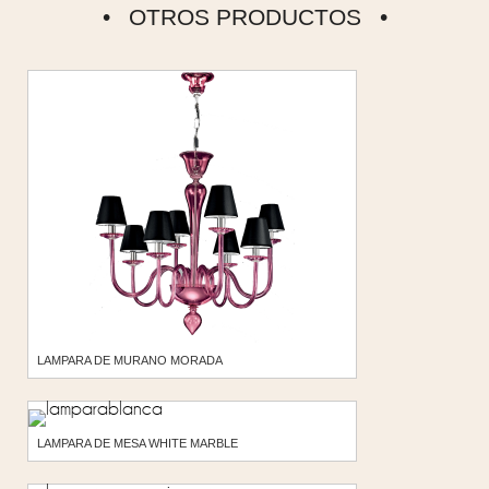
OTROS PRODUCTOS
LAMPARA DE MURANO MORADA
LAMPARA DE MESA WHITE MARBLE