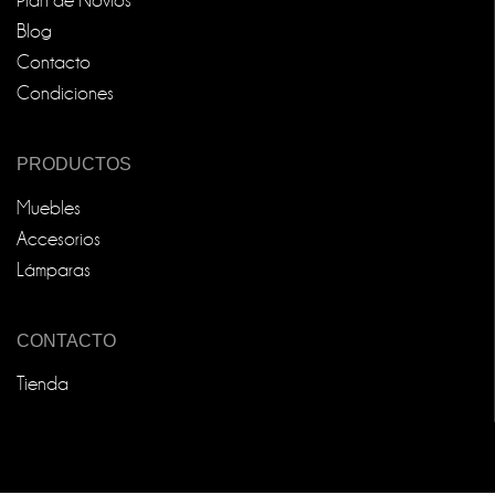
Plan de Novios
Blog
Contacto
Condiciones
PRODUCTOS
Muebles
Accesorios
Lámparas
CONTACTO
Tienda