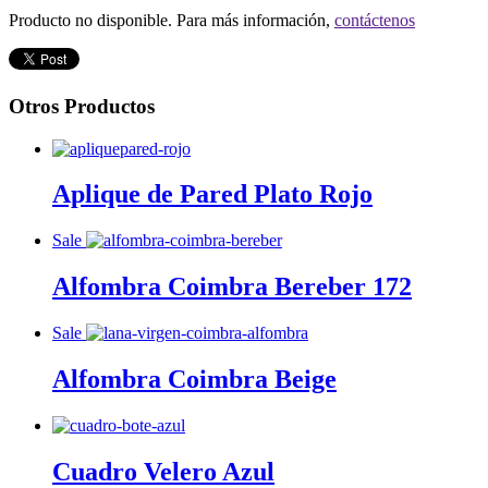
Producto no disponible. Para más información,
contáctenos
Otros Productos
Aplique de Pared Plato Rojo
Sale
Alfombra Coimbra Bereber 172
Sale
Alfombra Coimbra Beige
Cuadro Velero Azul