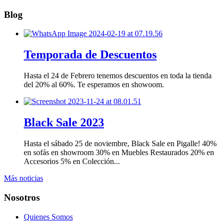
Blog
Temporada de Descuentos
Hasta el 24 de Febrero tenemos descuentos en toda la tienda
del 20% al 60%. Te esperamos en showoom.
Black Sale 2023
Hasta el sábado 25 de noviembre, Black Sale en Pigalle! 40%
en sofás en showroom 30% en Muebles Restaurados 20% en
Accesorios 5% en Colección...
Más noticias
Nosotros
Quienes Somos