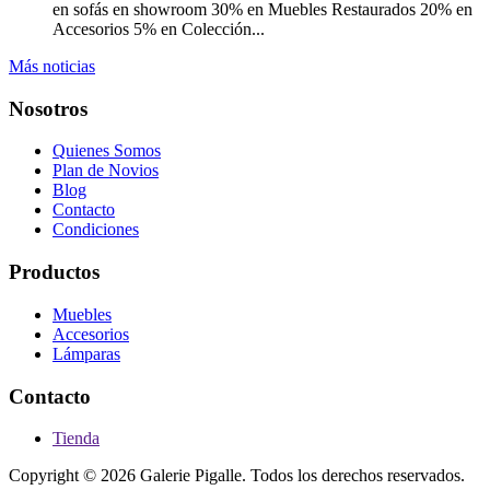
en sofás en showroom 30% en Muebles Restaurados 20% en
Accesorios 5% en Colección...
Más noticias
Nosotros
Quienes Somos
Plan de Novios
Blog
Contacto
Condiciones
Productos
Muebles
Accesorios
Lámparas
Contacto
Tienda
Copyright © 2026 Galerie Pigalle. Todos los derechos reservados.