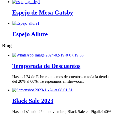
Espejo de Mesa Gatsby
Espejo Allure
Blog
Temporada de Descuentos
Hasta el 24 de Febrero tenemos descuentos en toda la tienda
del 20% al 60%. Te esperamos en showoom.
Black Sale 2023
Hasta el sábado 25 de noviembre, Black Sale en Pigalle! 40%