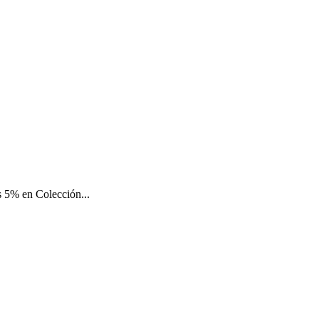
 5% en Colección...