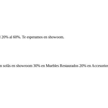
del 20% al 60%. Te esperamos en showoom.
 en sofás en showroom 30% en Muebles Restaurados 20% en Accesorios