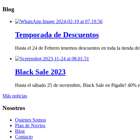
Blog
Temporada de Descuentos
Hasta el 24 de Febrero tenemos descuentos en toda la tienda 
Black Sale 2023
Hasta el sábado 25 de noviembre, Black Sale en Pigalle! 40%
Más noticias
Nosotros
Quienes Somos
Plan de Novios
Blog
Contacto