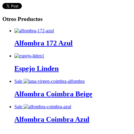
Otros Productos
Alfombra 172 Azul
Espejo Linden
Sale
Alfombra Coimbra Beige
Sale
Alfombra Coimbra Azul