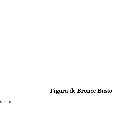
Figura de Bronce Busto
ase de m