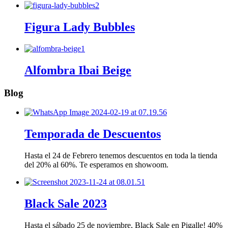
Figura Lady Bubbles
Alfombra Ibai Beige
Blog
Temporada de Descuentos
Hasta el 24 de Febrero tenemos descuentos en toda la tienda
del 20% al 60%. Te esperamos en showoom.
Black Sale 2023
Hasta el sábado 25 de noviembre, Black Sale en Pigalle! 40%