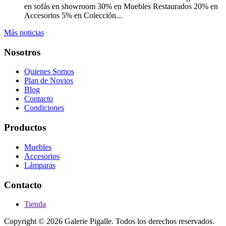
en sofás en showroom 30% en Muebles Restaurados 20% en
Accesorios 5% en Colección...
Más noticias
Nosotros
Quienes Somos
Plan de Novios
Blog
Contacto
Condiciones
Productos
Muebles
Accesorios
Lámparas
Contacto
Tienda
Copyright © 2026 Galerie Pigalle. Todos los derechos reservados.