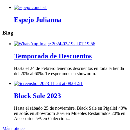
Espejo Julianna
Blog
Temporada de Descuentos
Hasta el 24 de Febrero tenemos descuentos en toda la tienda
del 20% al 60%. Te esperamos en showoom.
Black Sale 2023
Hasta el sábado 25 de noviembre, Black Sale en Pigalle! 40%
en sofás en showroom 30% en Muebles Restaurados 20% en
Accesorios 5% en Colección...
Más noticias