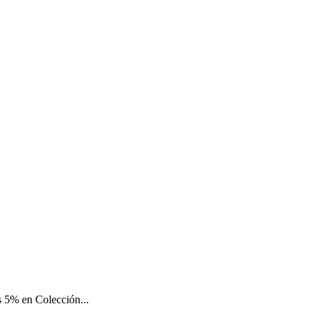
 5% en Colección...