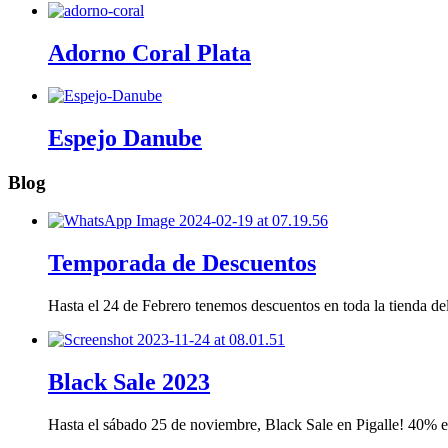
Adorno Coral Plata
Espejo Danube
Blog
Temporada de Descuentos
Hasta el 24 de Febrero tenemos descuentos en toda la tienda 
Black Sale 2023
Hasta el sábado 25 de noviembre, Black Sale en Pigalle! 40%