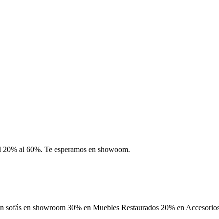
del 20% al 60%. Te esperamos en showoom.
 en sofás en showroom 30% en Muebles Restaurados 20% en Accesorios