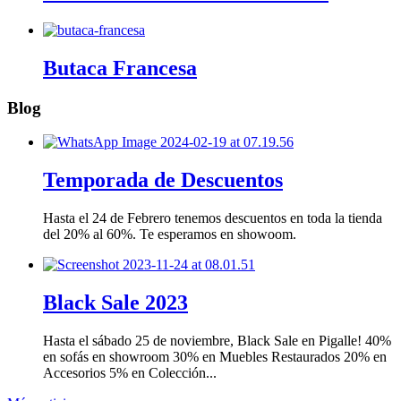
Butaca Francesa
Blog
Temporada de Descuentos
Hasta el 24 de Febrero tenemos descuentos en toda la tienda
del 20% al 60%. Te esperamos en showoom.
Black Sale 2023
Hasta el sábado 25 de noviembre, Black Sale en Pigalle! 40%
en sofás en showroom 30% en Muebles Restaurados 20% en
Accesorios 5% en Colección...