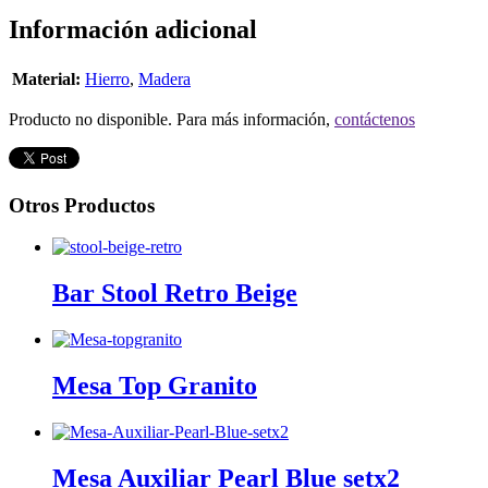
Información adicional
Material:
Hierro
,
Madera
Producto no disponible. Para más información,
contáctenos
Otros Productos
Bar Stool Retro Beige
Mesa Top Granito
Mesa Auxiliar Pearl Blue setx2