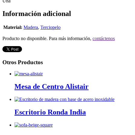
Una
Información adicional
Material:
Madera
,
Terciopelo
Producto no disponible. Para más información,
contáctenos
Otros Productos
Mesa de Centro Alistair
Escritorio Ronda India