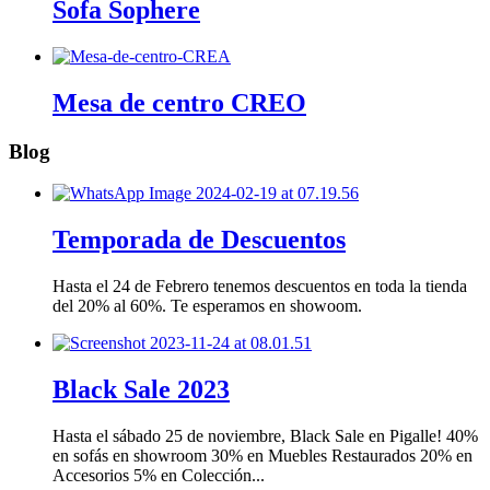
Sofa Sophere
Mesa de centro CREO
Blog
Temporada de Descuentos
Hasta el 24 de Febrero tenemos descuentos en toda la tienda
del 20% al 60%. Te esperamos en showoom.
Black Sale 2023
Hasta el sábado 25 de noviembre, Black Sale en Pigalle! 40%
en sofás en showroom 30% en Muebles Restaurados 20% en
Accesorios 5% en Colección...