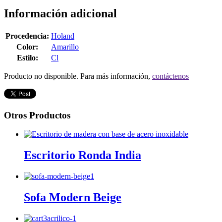
Información adicional
Procedencia:
Holand
Color:
Amarillo
Estilo:
Cl
Producto no disponible. Para más información,
contáctenos
Otros Productos
Escritorio Ronda India
Sofa Modern Beige