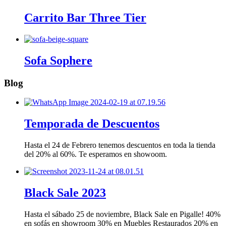
Carrito Bar Three Tier
Sofa Sophere
Blog
Temporada de Descuentos
Hasta el 24 de Febrero tenemos descuentos en toda la tienda
del 20% al 60%. Te esperamos en showoom.
Black Sale 2023
Hasta el sábado 25 de noviembre, Black Sale en Pigalle! 40%
en sofás en showroom 30% en Muebles Restaurados 20% en