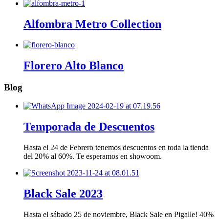
Alfombra Metro Collection
Florero Alto Blanco
Blog
Temporada de Descuentos
Hasta el 24 de Febrero tenemos descuentos en toda la tienda
del 20% al 60%. Te esperamos en showoom.
Black Sale 2023
Hasta el sábado 25 de noviembre, Black Sale en Pigalle! 40%