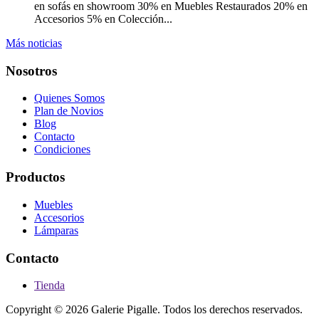
en sofás en showroom 30% en Muebles Restaurados 20% en
Accesorios 5% en Colección...
Más noticias
Nosotros
Quienes Somos
Plan de Novios
Blog
Contacto
Condiciones
Productos
Muebles
Accesorios
Lámparas
Contacto
Tienda
Copyright © 2026 Galerie Pigalle. Todos los derechos reservados.