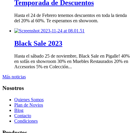
Temporada de Descuentos
Hasta el 24 de Febrero tenemos descuentos en toda la tienda
del 20% al 60%. Te esperamos en showoom.
Black Sale 2023
Hasta el sábado 25 de noviembre, Black Sale en Pigalle! 40%
en sofás en showroom 30% en Muebles Restaurados 20% en
Accesorios 5% en Colección...
Más noticias
Nosotros
Quienes Somos
Plan de Novios
Blog
Contacto
Condiciones
Productos