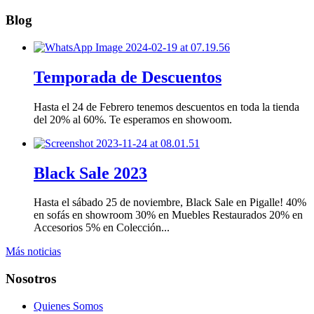
Blog
Temporada de Descuentos
Hasta el 24 de Febrero tenemos descuentos en toda la tienda
del 20% al 60%. Te esperamos en showoom.
Black Sale 2023
Hasta el sábado 25 de noviembre, Black Sale en Pigalle! 40%
en sofás en showroom 30% en Muebles Restaurados 20% en
Accesorios 5% en Colección...
Más noticias
Nosotros
Quienes Somos