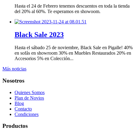
Hasta el 24 de Febrero tenemos descuentos en toda la tienda
del 20% al 60%. Te esperamos en showoom.
Black Sale 2023
Hasta el sábado 25 de noviembre, Black Sale en Pigalle! 40%
en sofás en showroom 30% en Muebles Restaurados 20% en
Accesorios 5% en Colección...
Más noticias
Nosotros
Quienes Somos
Plan de Novios
Blog
Contacto
Condiciones
Productos