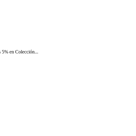
 5% en Colección...