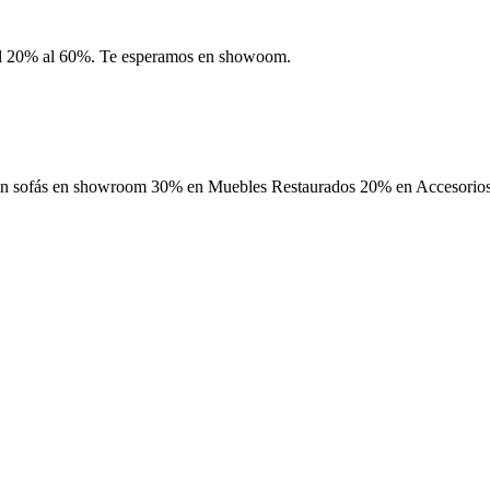
del 20% al 60%. Te esperamos en showoom.
 en sofás en showroom 30% en Muebles Restaurados 20% en Accesorios