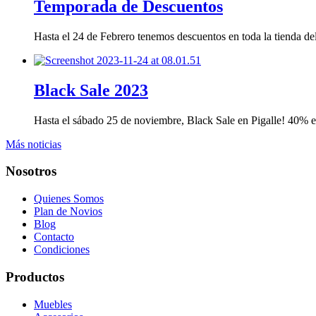
Temporada de Descuentos
Hasta el 24 de Febrero tenemos descuentos en toda la tienda 
Black Sale 2023
Hasta el sábado 25 de noviembre, Black Sale en Pigalle! 40%
Más noticias
Nosotros
Quienes Somos
Plan de Novios
Blog
Contacto
Condiciones
Productos
Muebles