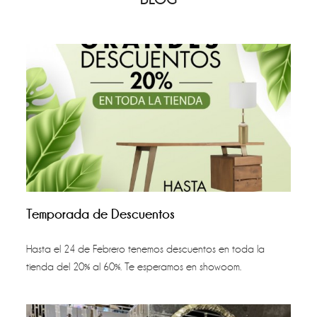
Temporada de Descuentos
Hasta el 24 de Febrero tenemos descuentos en toda la
tienda del 20% al 60%. Te esperamos en showoom.