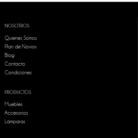
NOSOTROS
Quienes Somos
Plan de Novios
Blog
Contacto
Condiciones
PRODUCTOS
Muebles
Accesorios
Lámparas