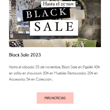
Black Sale 2023
Hasta el sábado 25 de noviembre, Black Sale en Pigalle! 40%
en sofás en showroom 30% en Muebles Restaurados 20% en
Accesorios 5% en Colección...
MÁS NOTICIAS