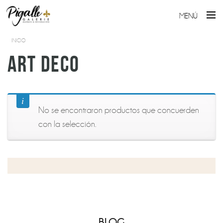
MENÚ
INICIO
ART DECO
No se encontraron productos que concuerden
con la selección.
BLOG