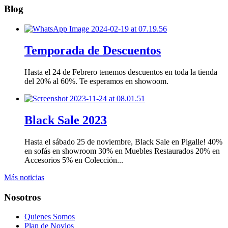
Blog
Temporada de Descuentos
Hasta el 24 de Febrero tenemos descuentos en toda la tienda
del 20% al 60%. Te esperamos en showoom.
Black Sale 2023
Hasta el sábado 25 de noviembre, Black Sale en Pigalle! 40%
en sofás en showroom 30% en Muebles Restaurados 20% en
Accesorios 5% en Colección...
Más noticias
Nosotros
Quienes Somos
Plan de Novios